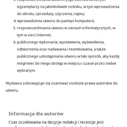
egzemplarzy na jakimkolwiek nośniku, w tym wprowadzenia
do obrotu, sprzedaży, użyczenia, najmu;
wprowadzenia utworu do pamięci komputera;
rozpowszechniania utworu w sieciach informatycznych, w
tym w sieci Internet;
publicznego wykonania, wystawienia, wyświetlenia,
odtworzenia oraz nadawania i reemitowania, a także
publicznego udostępniania utworu w taki sposób, aby każdy
mógł mieć do niego dostęp w miejscu i czasie przez siebie
wybranym.
Wydawca zobowiązuje się szanować osobiste prawa autorskie do
utworu.
Informacja dla autorów
Czas oczekiwania na decyzje redakcji i recenzje jest