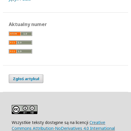
Aktualny numer
Zgłoś artykuł
Wszystkie teksty dostępne są na licencji
Creative
Commons Attribution-NoDerivatives 4.0 International