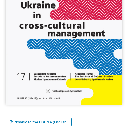
download the PDF file (English)