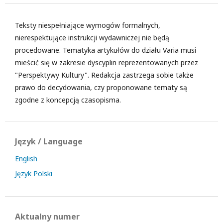
Teksty niespełniające wymogów formalnych,
nierespektujące instrukcji wydawniczej nie będą
procedowane. Tematyka artykułów do działu Varia musi
mieścić się w zakresie dyscyplin reprezentowanych przez
"Perspektywy Kultury". Redakcja zastrzega sobie także
prawo do decydowania, czy proponowane tematy są
zgodne z koncepcją czasopisma.
Język / Language
English
Język Polski
Aktualny numer