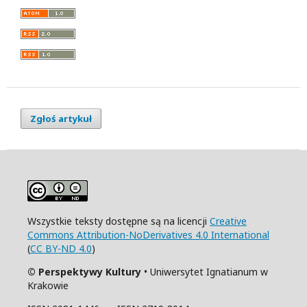
Zgłoś artykuł
Wszystkie teksty dostępne są na licencji
Creative
Commons Attribution-NoDerivatives 4.0 International
(
CC BY-ND 4.0
)
© Perspektywy Kultury
• Uniwersytet Ignatianum w
Krakowie