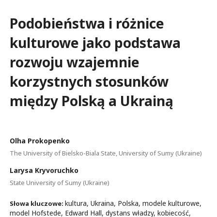
Podobieństwa i różnice
kulturowe jako podstawa
rozwoju wzajemnie
korzystnych stosunków
między Polską a Ukrainą
Olha Prokopenko
The University of Bielsko-Biala State, University of Sumy (Ukraine)
Larysa Kryvoruchko
State University of Sumy (Ukraine)
kultura, Ukraina, Polska, modele kulturowe,
Słowa kluczowe:
model Hofstede, Edward Hall, dystans władzy, kobiecość,