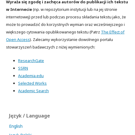
Wyraża się zgodę i zachęca autorów do publikacji ich tekstu
w Internecie
(np. w repozytorium instytucji lub na jej stronie
internetowej) przed lub podczas procesu składania tekstu jako, że
może to prowadzić do korzystnych wymian oraz wcześniejszego i
większego cytowania opublikowanego tekstu (Patrz
The Effect of
Open Access
). Zalecamy wykorzystanie dowolnego portalu
stowarzyszeń badawczych z niżej wymienionych:
ResearchGate
SSRN
Academia.edu
Selected Works
Academic Search
Język / Language
English