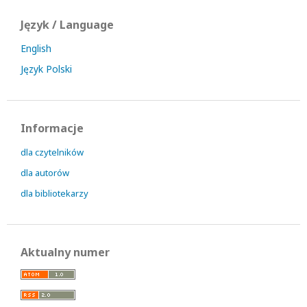
Język / Language
English
Język Polski
Informacje
dla czytelników
dla autorów
dla bibliotekarzy
Aktualny numer