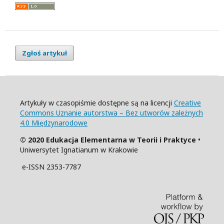
Zgłoś artykuł
Artykuły w czasopiśmie dostępne są na licencji
Creative
Commons Uznanie autorstwa – Bez utworów zależnych
4.0 Międzynarodowe
© 2020 Edukacja Elementarna w Teorii i Praktyce
•
Uniwersytet Ignatianum w Krakowie
e-ISSN 2353-7787