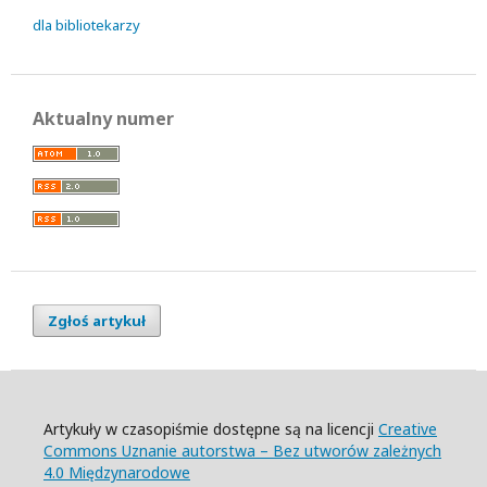
dla bibliotekarzy
Aktualny numer
Zgłoś artykuł
Artykuły w czasopiśmie dostępne są na licencji
Creative
Commons Uznanie autorstwa – Bez utworów zależnych
4.0 Międzynarodowe