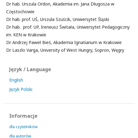
Dr hab. Urszula Ordon, Akademia im. Jana Długosza w
Częstochowie
Dr hab. prof. UŚ, Urszula Szuścik, Uniwersytet Śląski
Dr hab. prof. UP, Ireneusz Świtała, Uniwersytet Pedagogiczny
im. KEN w Krakowie
Dr Andrzej Paweł Bieś, Akademia Ignatianum w Krakowie
Dr Laszlo Varga, University of West Hungry, Sopron, Węgry
Język / Language
English
Język Polski
Informacje
dla czytelników
dla autorów