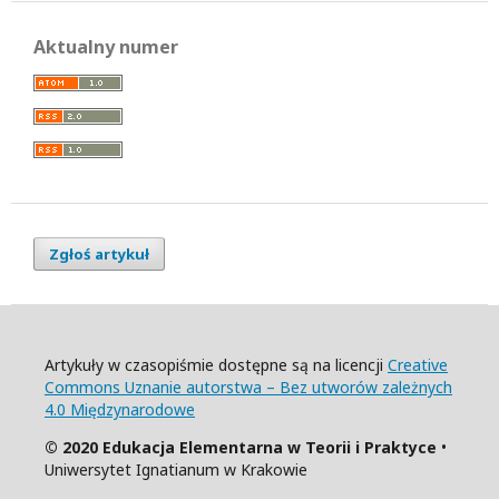
Aktualny numer
Zgłoś artykuł
Artykuły w czasopiśmie dostępne są na licencji
Creative
Commons Uznanie autorstwa – Bez utworów zależnych
4.0 Międzynarodowe
© 2020 Edukacja Elementarna w Teorii i Praktyce
•
Uniwersytet Ignatianum w Krakowie