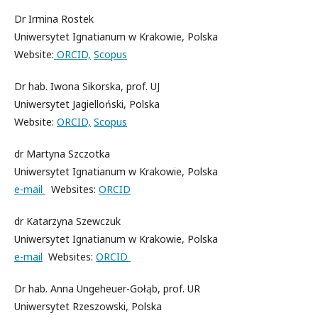
Dr Irmina Rostek
Uniwersytet Ignatianum w Krakowie, Polska
Website:
ORCID,
Scopus
Dr hab. Iwona Sikorska, prof. UJ
Uniwersytet Jagielloński, Polska
Website:
ORCID,
Scopus
dr Martyna Szczotka
Uniwersytet Ignatianum w Krakowie, Polska
e-mail
Websites:
ORCID
dr Katarzyna Szewczuk
Uniwersytet Ignatianum w Krakowie, Polska
e-mail
Websites:
ORCID
Dr hab. Anna Ungeheuer-Gołąb, prof. UR
Uniwersytet Rzeszowski, Polska