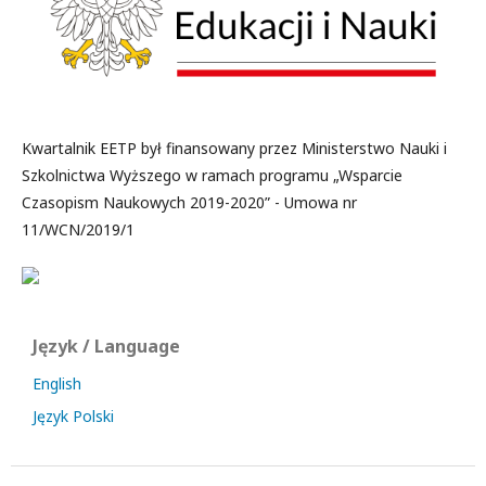
Kwartalnik EETP był finansowany przez Ministerstwo Nauki i
Szkolnictwa Wyższego w ramach programu „Wsparcie
Czasopism Naukowych 2019-2020” - Umowa nr
11/WCN/2019/1
Język / Language
English
Język Polski