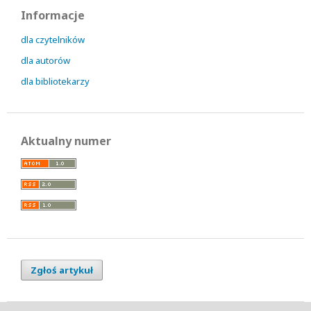
Informacje
dla czytelników
dla autorów
dla bibliotekarzy
Aktualny numer
Zgłoś artykuł