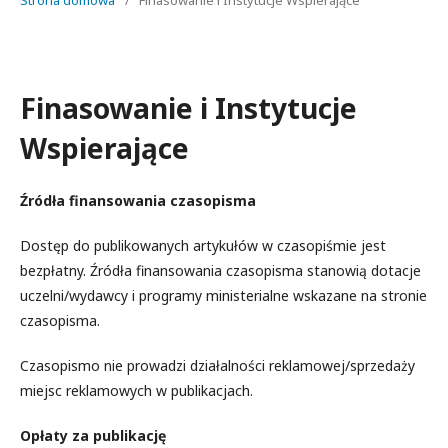
Strona domowa
/
Finasowanie i Instytucje Wspierające
Finasowanie i Instytucje
Wspierające
Źródła finansowania czasopisma
Dostęp do publikowanych artykułów w czasopiśmie jest
bezpłatny. Źródła finansowania czasopisma stanowią dotacje
uczelni/wydawcy i programy ministerialne wskazane na stronie
czasopisma.
Czasopismo nie prowadzi działalności reklamowej/sprzedaży
miejsc reklamowych w publikacjach.
Opłaty za publikację