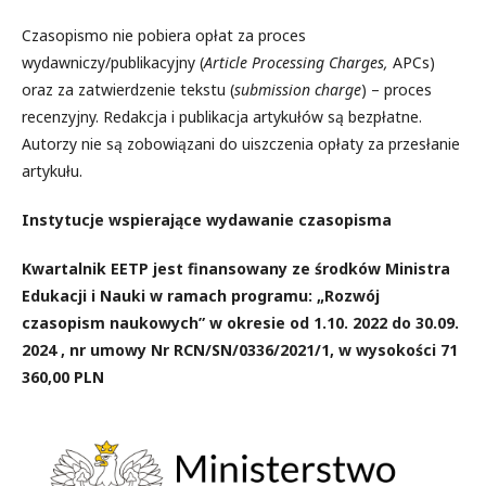
Czasopismo nie pobiera opłat za proces
wydawniczy/publikacyjny (
Article Processing Charges,
APCs)
oraz za zatwierdzenie tekstu (
submission charge
) – proces
recenzyjny. Redakcja i publikacja artykułów są bezpłatne.
Autorzy nie są zobowiązani do uiszczenia opłaty za przesłanie
artykułu.
Instytucje wspierające wydawanie czasopisma
Kwartalnik EETP jest finansowany ze środków Ministra
Edukacji i Nauki w ramach programu: „Rozwój
czasopism naukowych” w okresie od 1.10. 2022 do 30.09.
2024 , nr umowy Nr RCN/SN/0336/2021/1, w wysokości 71
360,00 PLN