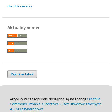
dla bibliotekarzy
Aktualny numer
Zgłoś artykuł
Artykuły w czasopiśmie dostępne są na licencji
Creative
Commons Uznanie autorstwa – Bez utworów zależnych
4.0 Międzynarodowe