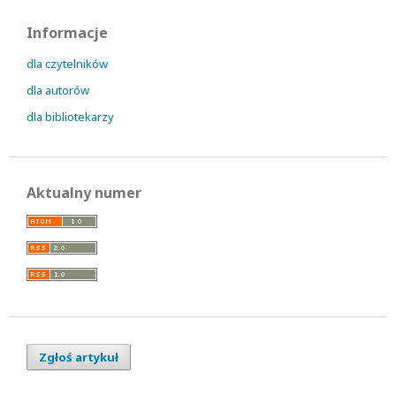
Informacje
dla czytelników
dla autorów
dla bibliotekarzy
Aktualny numer
Zgłoś artykuł