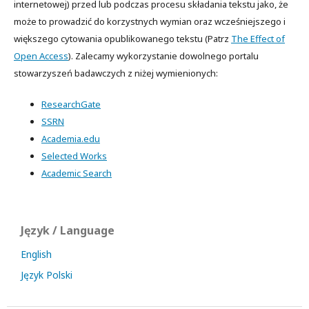
internetowej) przed lub podczas procesu składania tekstu jako, że
może to prowadzić do korzystnych wymian oraz wcześniejszego i
większego cytowania opublikowanego tekstu (Patrz
The Effect of
Open Access
). Zalecamy wykorzystanie dowolnego portalu
stowarzyszeń badawczych z niżej wymienionych:
ResearchGate
SSRN
Academia.edu
Selected Works
Academic Search
Język / Language
English
Język Polski