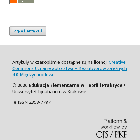
Zgłoś artykuł
Artykuły w czasopiśmie dostępne są na licencji
Creative
Commons Uznanie autorstwa – Bez utworów zależnych
4.0 Międzynarodowe
© 2020 Edukacja Elementarna w Teorii i Praktyce
•
Uniwersytet Ignatianum w Krakowie
e-ISSN 2353-7787