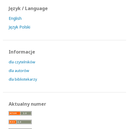
Język / Language
English
Język Polski
Informacje
dla czytelników
dla autorów
dla bibliotekarzy
Aktualny numer