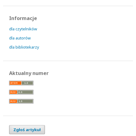
Informacje
dla czytelników
dla autorów
dla bibliotekarzy
Aktualny numer
Zgłoś artykuł