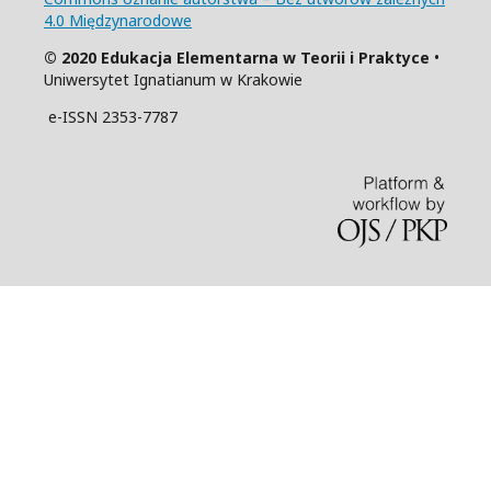
4.0 Międzynarodowe
© 2020 Edukacja Elementarna w Teorii i Praktyce
•
Uniwersytet Ignatianum w Krakowie
e-ISSN 2353-7787