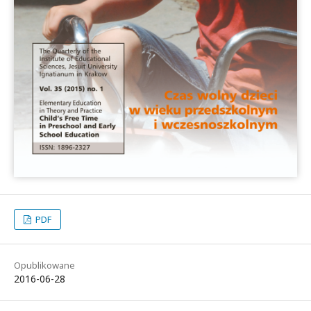
PDF
Opublikowane
2016-06-28