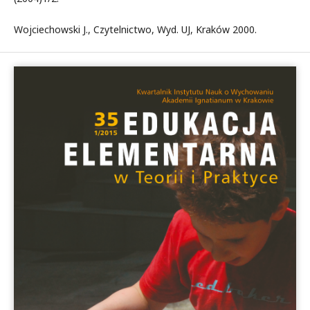
Wojciechowski J., Czytelnictwo, Wyd. UJ, Kraków 2000.