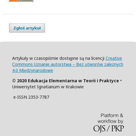
Zgłoś artykuł
Artykuły w czasopiśmie dostępne są na licencji
Creative
Commons Uznanie autorstwa – Bez utworów zależnych
4.0 Międzynarodowe
© 2020 Edukacja Elementarna w Teorii i Praktyce
•
Uniwersytet Ignatianum w Krakowie
e-ISSN 2353-7787