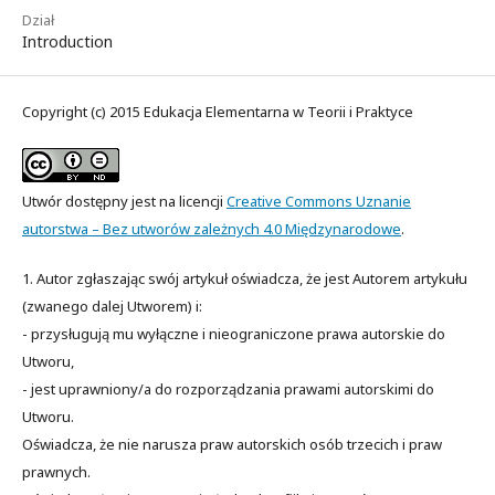
Dział
Introduction
Copyright (c) 2015 Edukacja Elementarna w Teorii i Praktyce
Utwór dostępny jest na licencji
Creative Commons Uznanie
autorstwa – Bez utworów zależnych 4.0 Międzynarodowe
.
1. Autor zgłaszając swój artykuł oświadcza, że jest Autorem artykułu
(zwanego dalej Utworem) i:
- przysługują mu wyłączne i nieograniczone prawa autorskie do
Utworu,
- jest uprawniony/a do rozporządzania prawami autorskimi do
Utworu.
Oświadcza, że nie narusza praw autorskich osób trzecich i praw
prawnych.