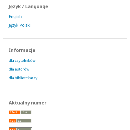
Język / Language
English
Język Polski
Informacje
dla czytelników
dla autorów
dla bibliotekarzy
Aktualny numer