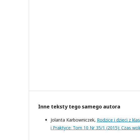
Inne teksty tego samego autora
Jolanta Karbowniczek,
Rodzice i dzieci z kl
i Praktyce: Tom 10 Nr 35/1 (2015): Czas wo