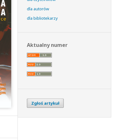
dla autorów
dla bibliotekarzy
Aktualny numer
Zgłoś artykuł