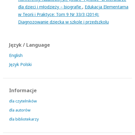
dla dzieci i młodzieży – biografie
,
Edukacja Elementarna
w Teorii i Praktyce: Tom 9 Nr 33/3 (2014):
Diagnozowanie dziecka w szkole i przedszkolu
Język / Language
English
Język Polski
Informacje
dla czytelników
dla autorów
dla bibliotekarzy