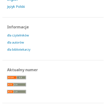
Język Polski
Informacje
dla czytelników
dla autorów
dla bibliotekarzy
Aktualny numer