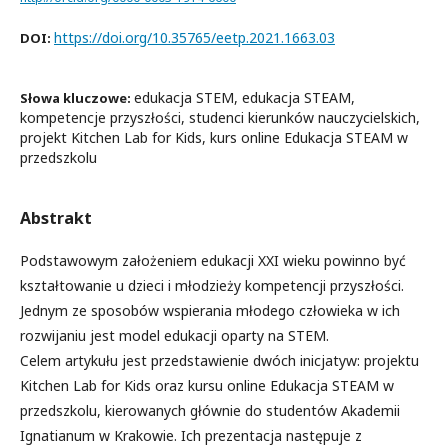
https://doi.org/10.35765/eetp.2021.1663.03
DOI:
edukacja STEM, edukacja STEAM,
Słowa kluczowe:
kompetencje przyszłości, studenci kierunków nauczycielskich,
projekt Kitchen Lab for Kids, kurs online Edukacja STEAM w
przedszkolu
Abstrakt
Podstawowym założeniem edukacji XXI wieku powinno być
kształtowanie u dzieci i młodzieży kompetencji przyszłości.
Jednym ze sposobów wspierania młodego człowieka w ich
rozwijaniu jest model edukacji oparty na STEM.
Celem artykułu jest przedstawienie dwóch inicjatyw: projektu
Kitchen Lab for Kids oraz kursu online Edukacja STEAM w
przedszkolu, kierowanych głównie do studentów Akademii
Ignatianum w Krakowie. Ich prezentacja następuje z