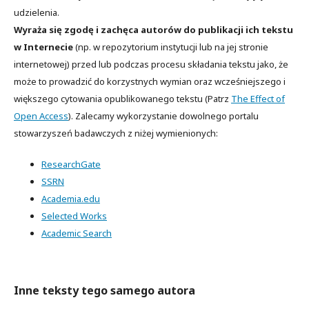
udzielenia.
Wyraża się zgodę i zachęca autorów do publikacji ich tekstu
w Internecie
(np. w repozytorium instytucji lub na jej stronie
internetowej) przed lub podczas procesu składania tekstu jako, że
może to prowadzić do korzystnych wymian oraz wcześniejszego i
większego cytowania opublikowanego tekstu (Patrz
The Effect of
Open Access
). Zalecamy wykorzystanie dowolnego portalu
stowarzyszeń badawczych z niżej wymienionych:
ResearchGate
SSRN
Academia.edu
Selected Works
Academic Search
Inne teksty tego samego autora