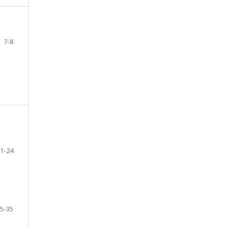
7-8
1-24
5-35