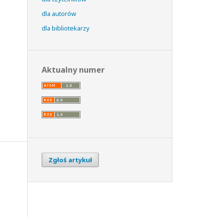
dla autorów
dla bibliotekarzy
Aktualny numer
Zgłoś artykuł