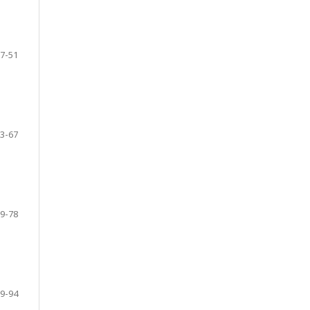
7-51
3-67
9-78
9-94