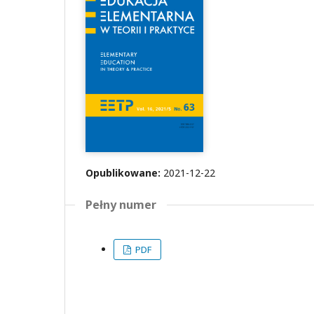
Opublikowane:
2021-12-22
Pełny numer
PDF