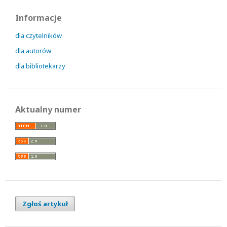
Informacje
dla czytelników
dla autorów
dla bibliotekarzy
Aktualny numer
Zgłoś artykuł