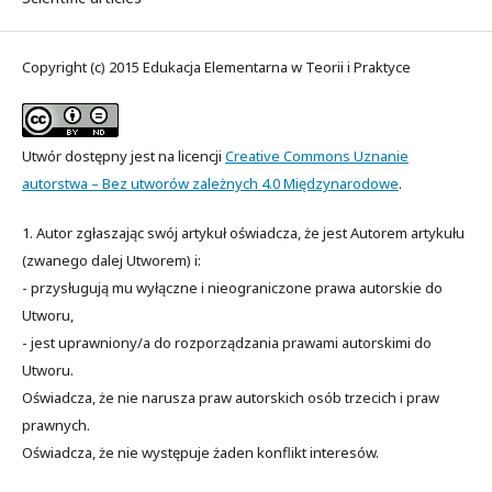
Copyright (c) 2015 Edukacja Elementarna w Teorii i Praktyce
Utwór dostępny jest na licencji
Creative Commons Uznanie
autorstwa – Bez utworów zależnych 4.0 Międzynarodowe
.
1. Autor zgłaszając swój artykuł oświadcza, że jest Autorem artykułu
(zwanego dalej Utworem) i:
- przysługują mu wyłączne i nieograniczone prawa autorskie do
Utworu,
- jest uprawniony/a do rozporządzania prawami autorskimi do
Utworu.
Oświadcza, że nie narusza praw autorskich osób trzecich i praw
prawnych.
Oświadcza, że nie występuje żaden konflikt interesów.