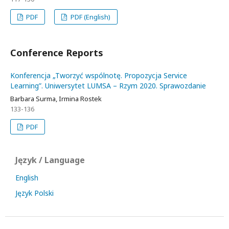
PDF
PDF (English)
Conference Reports
Konferencja „Tworzyć wspólnotę. Propozycja Service
Learning”. Uniwersytet LUMSA – Rzym 2020. Sprawozdanie
Barbara Surma, Irmina Rostek
133-136
PDF
Język / Language
English
Język Polski