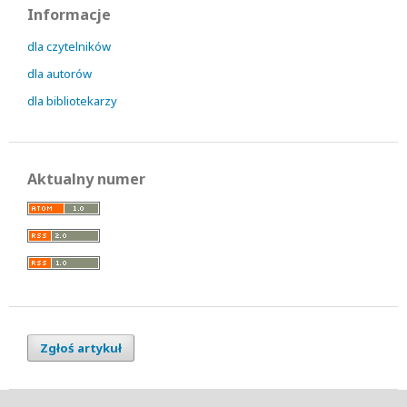
Informacje
dla czytelników
dla autorów
dla bibliotekarzy
Aktualny numer
Zgłoś artykuł