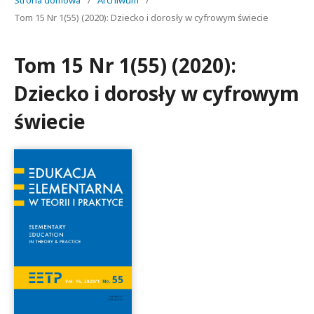
Strona domowa
/
Archiwum
/
Tom 15 Nr 1(55) (2020): Dziecko i dorosły w cyfrowym świecie
Tom 15 Nr 1(55) (2020):
Dziecko i dorosły w cyfrowym
świecie