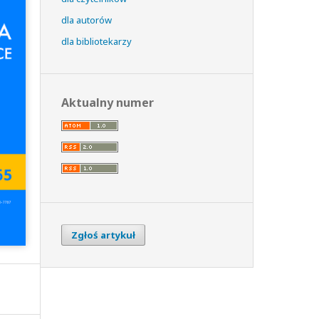
dla autorów
dla bibliotekarzy
Aktualny numer
Zgłoś artykuł