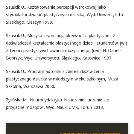
Szuścik U., Kształtowanie percepcji wzrokowej jako
stymulator działań plastycznych dziecka, Wyd. Uniwersytetu
Śląskiego, Cieszyn 1999.
Szuścik U., Muzyka stymulacją aktywności plastycznej. Z
doświadczeń kształcenia plastycznego dzieci i studentów, [w:]
Z teorii i praktyki wychowania muzycznego, (red.) H. Danel-
Bobrzyk, Wyd. Uniwersytetu Śląskiego, Katowice 1997.
Szuścik U., Program autorski z zakresu kształcenia
plastycznego dziecka w młodszym wieku szkolnym, Muza
Szkolna, Warszawa 2000.
Żylińska M., Neurodydaktyka. Nauczanie i uczenie się
przyjazne mózgowi, Wyd. Nauk. UMK, Toruń 2013.