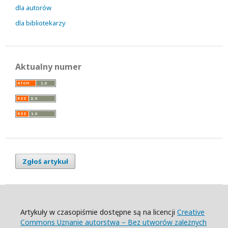
dla autorów
dla bibliotekarzy
Aktualny numer
Zgłoś artykuł
Artykuły w czasopiśmie dostępne są na licencji
Creative
Commons Uznanie autorstwa – Bez utworów zależnych