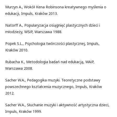
Murzyn A., Wokół Kena Robinsona kreatywnego myślenia o
edukacji, Impuls, Kraków 2013.
Natorff A., Popularyzacja osiągnięć plastycznych dzieci i
młodzieży, WSiP, Warszawa 1988.
Popek S.L., Psychologia twórczości plastycznej, Impuls,
Kraków 2010.
Rubacha K., Metodologia badań nad edukacją, WAiP,
Warszawa 2008.
Sacher W.A., Pedagogika muzyki. Teoretyczne podstawy
powszechnego kształcenia muzycznego, Impuls, Kraków
2012.
Sacher W.A., Słuchanie muzyki i aktywność artystyczna dzieci,
Impuls, Kraków 1999.