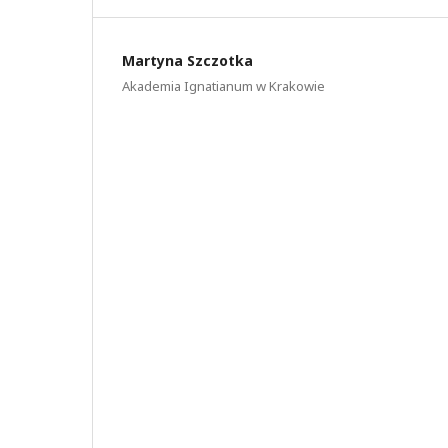
Martyna Szczotka
Akademia Ignatianum w Krakowie