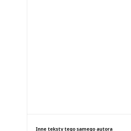
Inne teksty tego samego autora