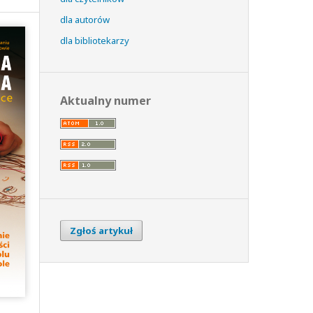
dla autorów
dla bibliotekarzy
Aktualny numer
Zgłoś artykuł